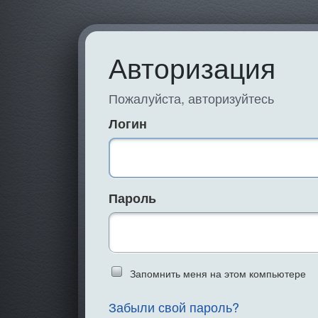
Авторизация
Пожалуйста, авторизуйтесь
Логин
Пароль
Введите слово 
Запомнить меня на этом компьютере
Забыли свой пароль?