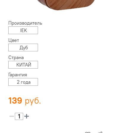
Производитель
IEK
Цвет
Дуб
Страна
КИТАЙ
Гарантия
2 года
139