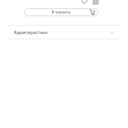
В корзину
Характеристики