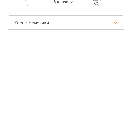
В корзину
Характеристики