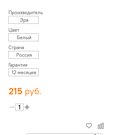
Производитель
Эра
Цвет
Белый
Страна
Россия
Гарантия
12 месяцев
215