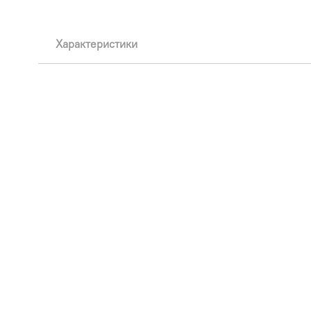
Характеристики