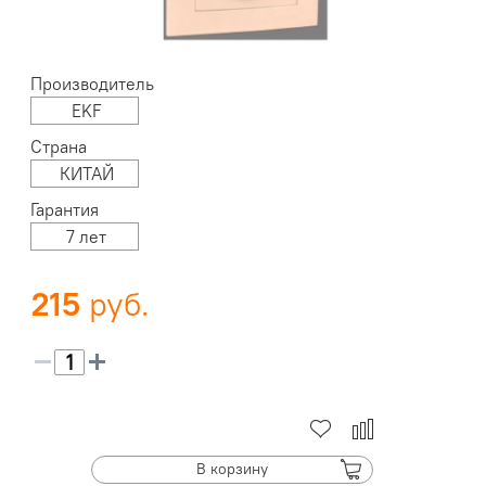
Производитель
EKF
Страна
КИТАЙ
Гарантия
7 лет
215
В корзину