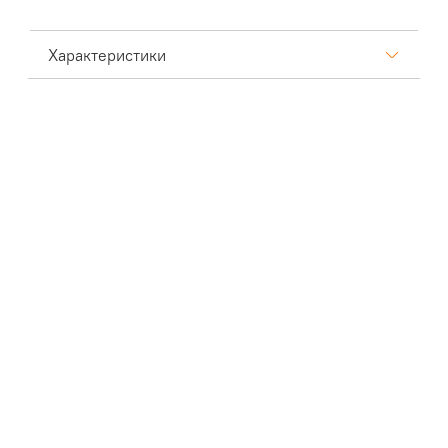
Характеристики