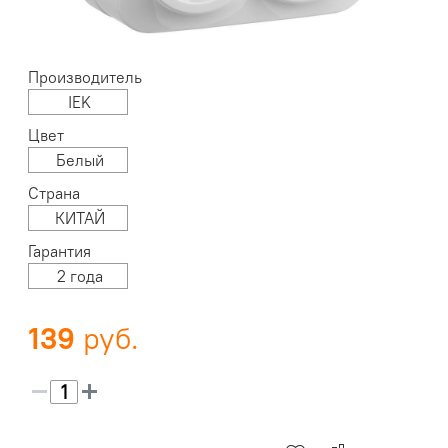
Производитель
IEK
Цвет
Белый
Страна
КИТАЙ
Гарантия
2 года
139