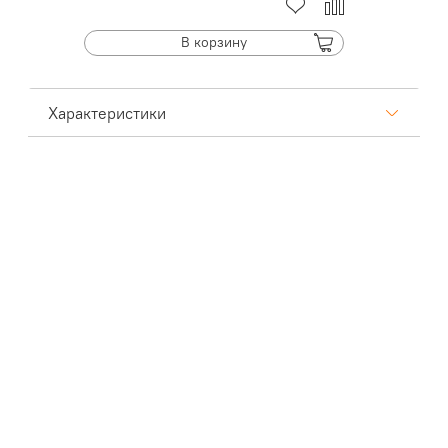
В корзину
Характеристики