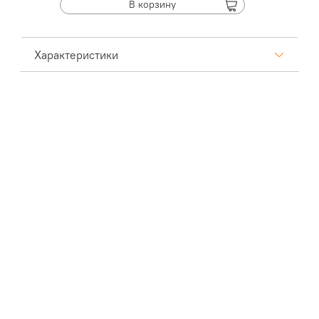
В корзину
Характеристики