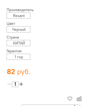
Производитель
Rexant
Цвет
Черный
Страна
КИТАЙ
Гарантия
1 год
82