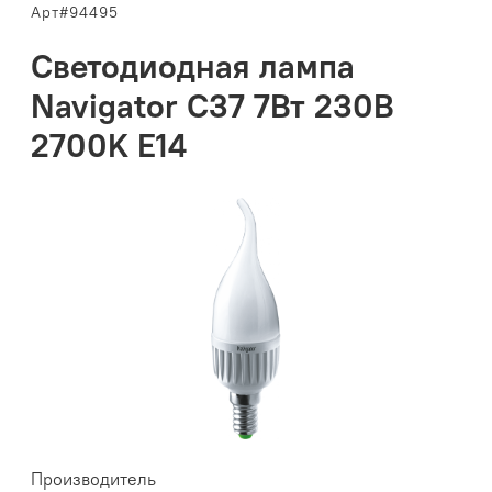
Арт#94495
Светодиодная лампа
Navigator C37 7Вт 230В
2700K E14
Производитель