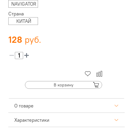
NAVIGATOR
Страна
КИТАЙ
128
В корзину
О товаре
Характеристики