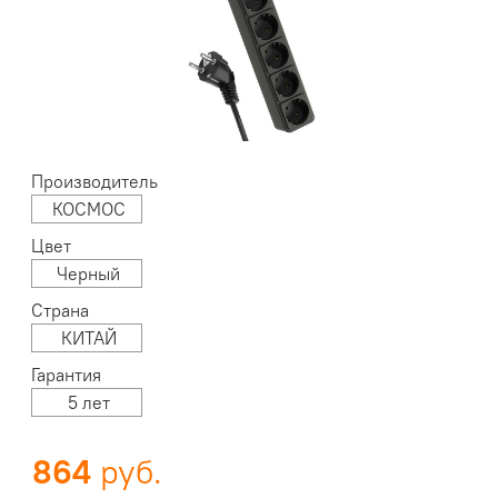
Производитель
КОСМОС
Цвет
Черный
Страна
КИТАЙ
Гарантия
5 лет
864