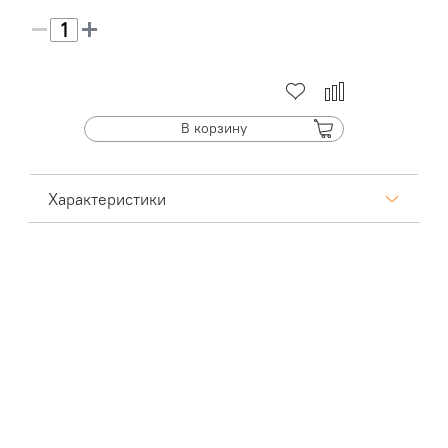
В корзину
Характеристики