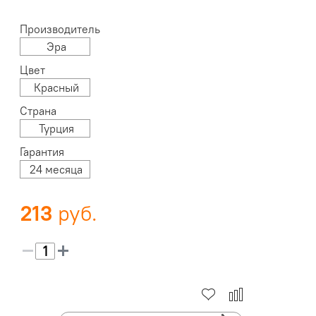
Производитель
Эра
Цвет
Красный
Страна
Турция
Гарантия
24 месяца
213