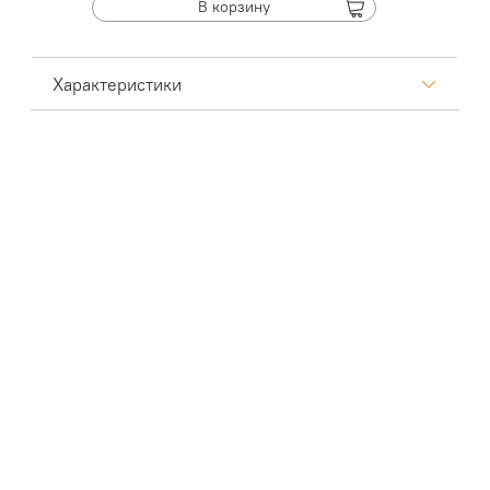
В корзину
Характеристики