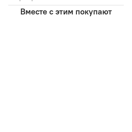
Вместе с этим покупают