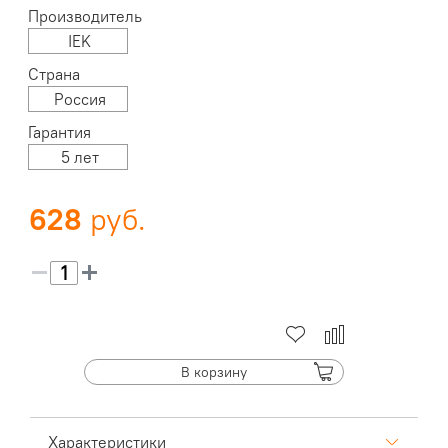
Производитель
IEK
Страна
Россия
Гарантия
5 лет
628
В корзину
Характеристики