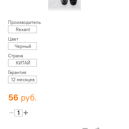
Производитель
Rexant
Цвет
Черный
Страна
КИТАЙ
Гарантия
12 месяцев
56