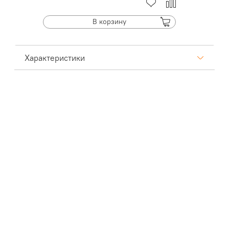
В корзину
Характеристики