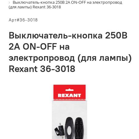
Выключатель-кнопка 250В 2А ON-OFF на электропровод
(для лампы) Rexant 36-3018
Арт#36-3018
Выключатель-кнопка 250В
2А ON-OFF на
электропровод (для лампы)
Rexant 36-3018