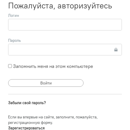
Пожалуйста, авторизуйтесь
Логин
Пароль
Запомнить меня на этом компьютере
Забыли свой пароль?
Если вы впервые на сайте, заполните, пожалуйста,
регистрационную форму.
Зарегистрироваться