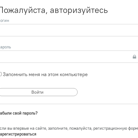
Пожалуйста, авторизуйтесь
огин
ароль
Запомнить меня на этом компьютере
абыли свой пароль?
сли вы впервые на сайте, заполните, пожалуйста, регистрационную форм
арегистрироваться