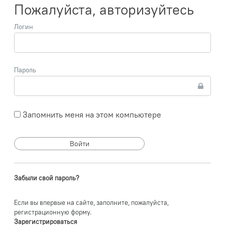
Пожалуйста, авторизуйтесь
Логин
Пароль
Запомнить меня на этом компьютере
Забыли свой пароль?
Если вы впервые на сайте, заполните, пожалуйста,
регистрационную форму.
Зарегистрироваться