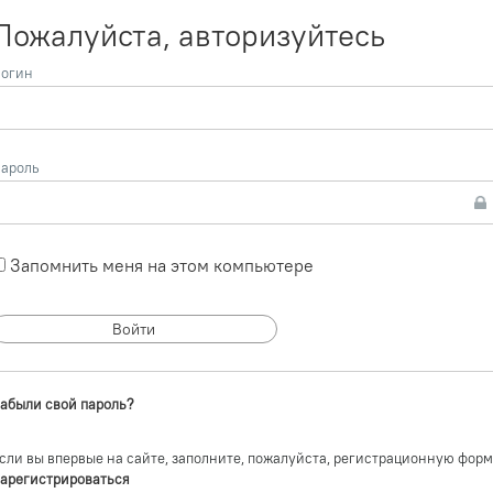
Пожалуйста, авторизуйтесь
огин
ароль
Запомнить меня на этом компьютере
абыли свой пароль?
сли вы впервые на сайте, заполните, пожалуйста, регистрационную форм
арегистрироваться