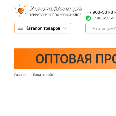
+7 903-531-31
+7 903-531-31
Каталог товаров
ОПТОВАЯ ПР
Главная
Вход на сайт