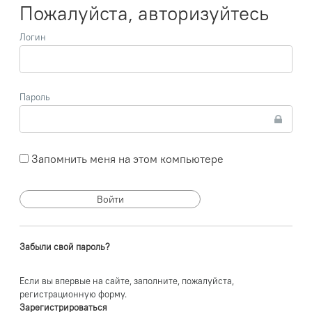
Пожалуйста, авторизуйтесь
Логин
Пароль
Запомнить меня на этом компьютере
Забыли свой пароль?
Если вы впервые на сайте, заполните, пожалуйста,
регистрационную форму.
Зарегистрироваться