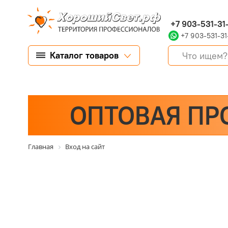
+7 903-531-31
+7 903-531-31
Каталог товаров
ОПТОВАЯ ПР
Главная
Вход на сайт