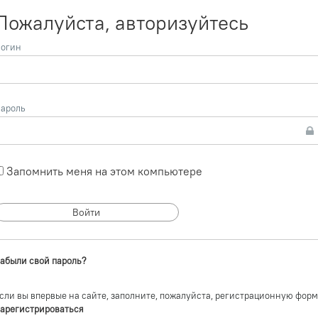
Пожалуйста, авторизуйтесь
огин
ароль
Запомнить меня на этом компьютере
абыли свой пароль?
сли вы впервые на сайте, заполните, пожалуйста, регистрационную форм
арегистрироваться