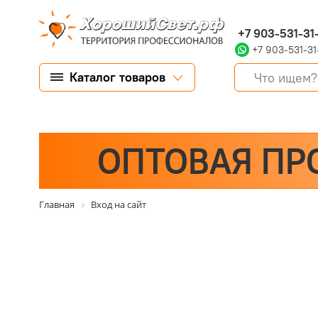
+7 903-531-31
+7 903-531-31
Каталог товаров
ОПТОВАЯ ПР
Главная
Вход на сайт