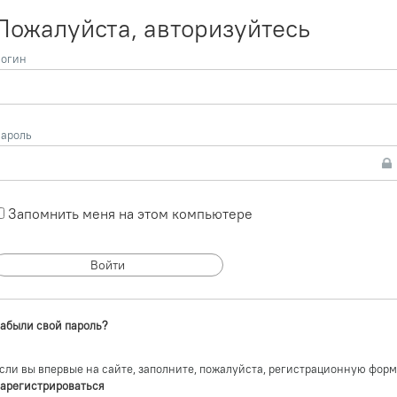
Пожалуйста, авторизуйтесь
огин
ароль
Запомнить меня на этом компьютере
абыли свой пароль?
сли вы впервые на сайте, заполните, пожалуйста, регистрационную форм
арегистрироваться