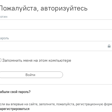
Пожалуйста, авторизуйтесь
огин
ароль
Запомнить меня на этом компьютере
абыли свой пароль?
сли вы впервые на сайте, заполните, пожалуйста, регистрационную форм
арегистрироваться