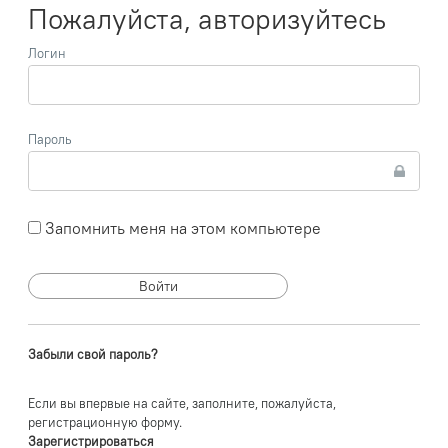
Пожалуйста, авторизуйтесь
Логин
Пароль
Запомнить меня на этом компьютере
Забыли свой пароль?
Если вы впервые на сайте, заполните, пожалуйста,
регистрационную форму.
Зарегистрироваться