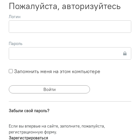
Пожалуйста, авторизуйтесь
Логин
Пароль
Запомнить меня на этом компьютере
Забыли свой пароль?
Если вы впервые на сайте, заполните, пожалуйста,
регистрационную форму.
Зарегистрироваться