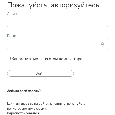
Пожалуйста, авторизуйтесь
Логин
Пароль
Запомнить меня на этом компьютере
Забыли свой пароль?
Если вы впервые на сайте, заполните, пожалуйста,
регистрационную форму.
Зарегистрироваться