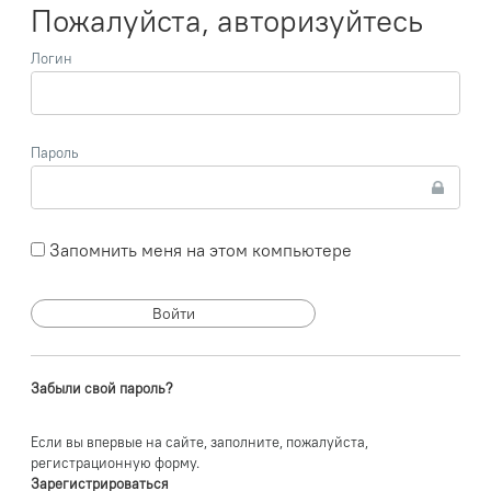
Пожалуйста, авторизуйтесь
Логин
Пароль
Запомнить меня на этом компьютере
Забыли свой пароль?
Если вы впервые на сайте, заполните, пожалуйста,
регистрационную форму.
Зарегистрироваться