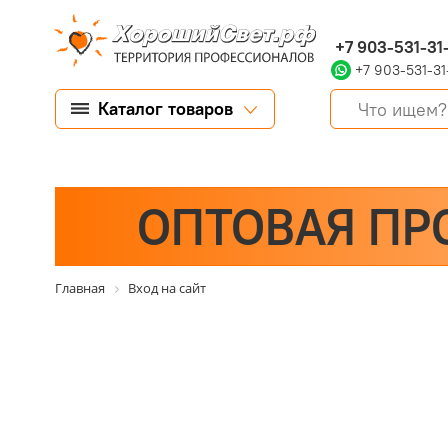
+7 903-531-31
+7 903-531-31
Каталог товаров
ОПТОВАЯ ПР
Главная
Вход на сайт