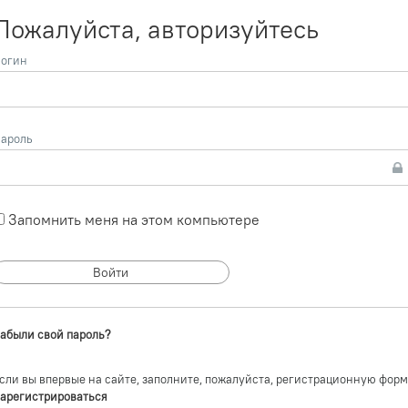
Пожалуйста, авторизуйтесь
огин
ароль
Запомнить меня на этом компьютере
абыли свой пароль?
сли вы впервые на сайте, заполните, пожалуйста, регистрационную форм
арегистрироваться