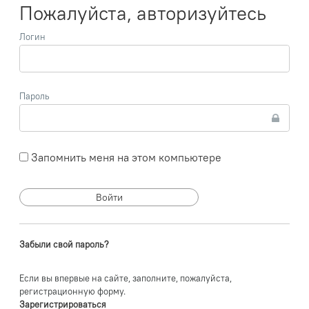
Пожалуйста, авторизуйтесь
Логин
Пароль
Запомнить меня на этом компьютере
Забыли свой пароль?
Если вы впервые на сайте, заполните, пожалуйста,
регистрационную форму.
Зарегистрироваться