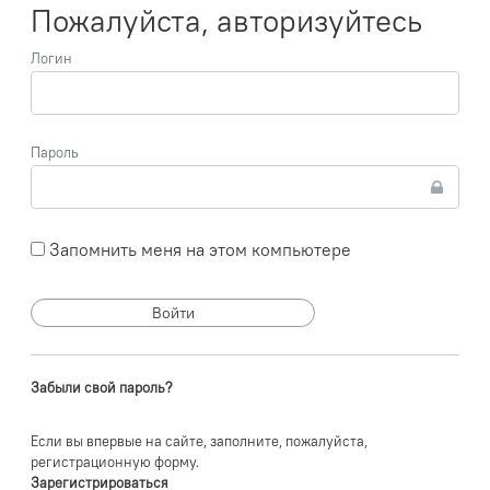
Пожалуйста, авторизуйтесь
Логин
Пароль
Запомнить меня на этом компьютере
Забыли свой пароль?
Если вы впервые на сайте, заполните, пожалуйста,
регистрационную форму.
Зарегистрироваться