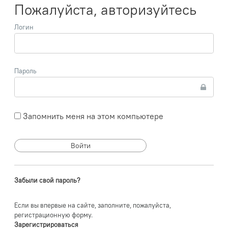
Пожалуйста, авторизуйтесь
Логин
Пароль
Запомнить меня на этом компьютере
Забыли свой пароль?
Если вы впервые на сайте, заполните, пожалуйста,
регистрационную форму.
Зарегистрироваться