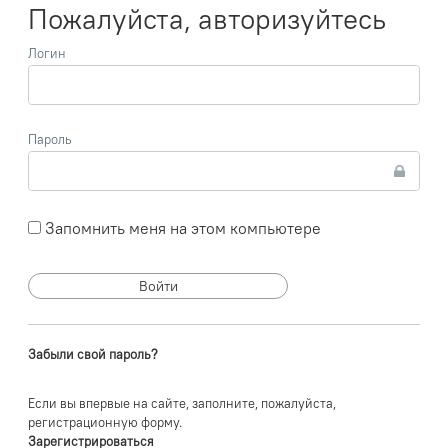
Пожалуйста, авторизуйтесь
Логин
Пароль
Запомнить меня на этом компьютере
Забыли свой пароль?
Если вы впервые на сайте, заполните, пожалуйста,
регистрационную форму.
Зарегистрироваться