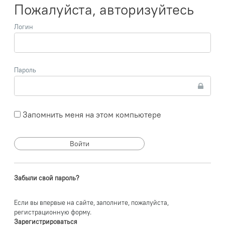
Пожалуйста, авторизуйтесь
Логин
Пароль
Запомнить меня на этом компьютере
Забыли свой пароль?
Если вы впервые на сайте, заполните, пожалуйста,
регистрационную форму.
Зарегистрироваться