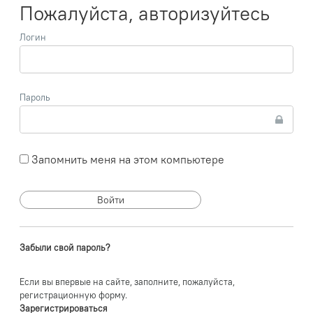
Пожалуйста, авторизуйтесь
Логин
Пароль
Запомнить меня на этом компьютере
Забыли свой пароль?
Если вы впервые на сайте, заполните, пожалуйста,
регистрационную форму.
Зарегистрироваться