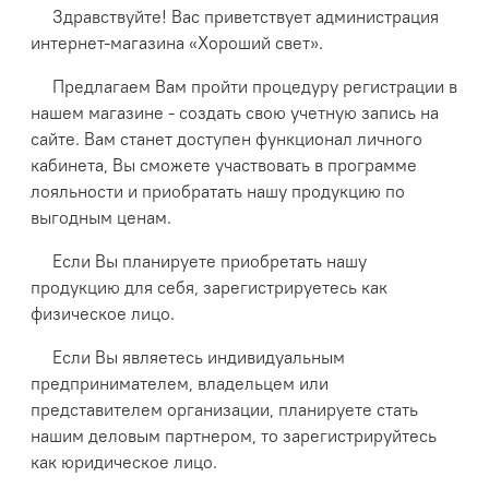
Здравствуйте! Вас приветствует администрация
интернет-магазина «Хороший свет».
Предлагаем Вам пройти процедуру регистрации в
нашем магазине - создать свою учетную запись на
сайте. Вам станет доступен функционал личного
кабинета, Вы сможете участвовать в программе
лояльности и приобратать нашу продукцию по
выгодным ценам.
Если Вы планируете приобретать нашу
продукцию для себя, зарегистрируетесь как
физическое лицо.
Если Вы являетесь индивидуальным
предпринимателем, владельцем или
представителем организации, планируете стать
нашим деловым партнером, то зарегистрируйтесь
как юридическое лицо.