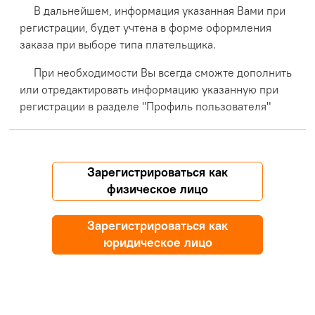
В дальнейшем, информация указанная Вами при
регистрации, будет учтена в форме оформления
заказа при выборе типа плательщика.
При необходимости Вы всегда сможте дополнить
или отредактировать информацию указанную при
регистрации в разделе "Профиль пользователя"
Зарегистрироваться как
физическое лицо
Зарегистрироваться как
юридическое лицо