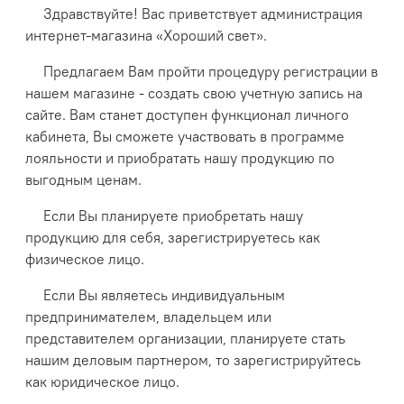
Здравствуйте! Вас приветствует администрация
интернет-магазина «Хороший свет».
Предлагаем Вам пройти процедуру регистрации в
нашем магазине - создать свою учетную запись на
сайте. Вам станет доступен функционал личного
кабинета, Вы сможете участвовать в программе
лояльности и приобратать нашу продукцию по
выгодным ценам.
Если Вы планируете приобретать нашу
продукцию для себя, зарегистрируетесь как
физическое лицо.
Если Вы являетесь индивидуальным
предпринимателем, владельцем или
представителем организации, планируете стать
нашим деловым партнером, то зарегистрируйтесь
как юридическое лицо.