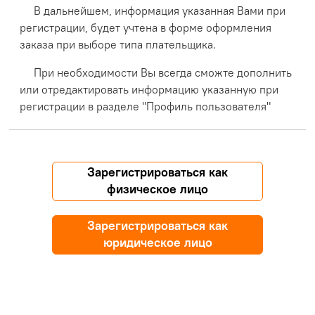
В дальнейшем, информация указанная Вами при
регистрации, будет учтена в форме оформления
заказа при выборе типа плательщика.
При необходимости Вы всегда сможте дополнить
или отредактировать информацию указанную при
регистрации в разделе "Профиль пользователя"
Зарегистрироваться как
физическое лицо
Зарегистрироваться как
юридическое лицо