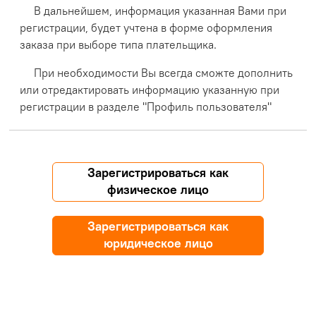
В дальнейшем, информация указанная Вами при
регистрации, будет учтена в форме оформления
заказа при выборе типа плательщика.
При необходимости Вы всегда сможте дополнить
или отредактировать информацию указанную при
регистрации в разделе "Профиль пользователя"
Зарегистрироваться как
физическое лицо
Зарегистрироваться как
юридическое лицо