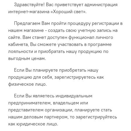
Здравствуйте! Вас приветствует администрация
интернет-магазина «Хороший свет».
Предлагаем Вам пройти процедуру регистрации в
нашем магазине - создать свою учетную запись на
сайте. Вам станет доступен функционал личного
кабинета, Вы сможете участвовать в программе
лояльности и приобратать нашу продукцию по
выгодным ценам.
Если Вы планируете приобретать нашу
продукцию для себя, зарегистрируетесь как
физическое лицо.
Если Вы являетесь индивидуальным
предпринимателем, владельцем или
представителем организации, планируете стать
нашим деловым партнером, то зарегистрируйтесь
как юридическое лицо.