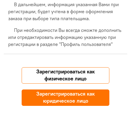
В дальнейшем, информация указанная Вами при
регистрации, будет учтена в форме оформления
заказа при выборе типа плательщика.
При необходимости Вы всегда сможте дополнить
или отредактировать информацию указанную при
регистрации в разделе "Профиль пользователя"
Зарегистрироваться как
физическое лицо
Зарегистрироваться как
юридическое лицо