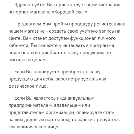
Здравствуйте! Вас приветствует администрация
интернет-магазина «Хороший свет».
Предлагаем Вам пройти процедуру регистрации в
нашем магазине - создать свою учетную запись на
сайте. Вам станет доступен функционал личного
кабинета, Вы сможете участвовать в программе
лояльности и приобратать нашу продукцию по
выгодным ценам.
Если Вы планируете приобретать нашу
продукцию для себя, зарегистрируетесь как
физическое лицо.
Если Вы являетесь индивидуальным
предпринимателем, владельцем или
представителем организации, планируете стать
нашим деловым партнером, то зарегистрируйтесь
как юридическое лицо.