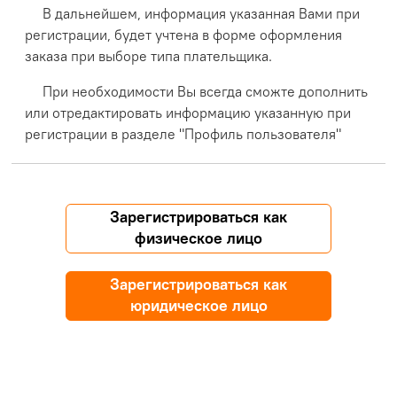
В дальнейшем, информация указанная Вами при
регистрации, будет учтена в форме оформления
заказа при выборе типа плательщика.
При необходимости Вы всегда сможте дополнить
или отредактировать информацию указанную при
регистрации в разделе "Профиль пользователя"
Зарегистрироваться как
физическое лицо
Зарегистрироваться как
юридическое лицо