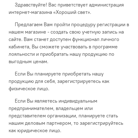
Здравствуйте! Вас приветствует администрация
интернет-магазина «Хороший свет».
Предлагаем Вам пройти процедуру регистрации в
нашем магазине - создать свою учетную запись на
сайте. Вам станет доступен функционал личного
кабинета, Вы сможете участвовать в программе
лояльности и приобратать нашу продукцию по
выгодным ценам.
Если Вы планируете приобретать нашу
продукцию для себя, зарегистрируетесь как
физическое лицо.
Если Вы являетесь индивидуальным
предпринимателем, владельцем или
представителем организации, планируете стать
нашим деловым партнером, то зарегистрируйтесь
как юридическое лицо.