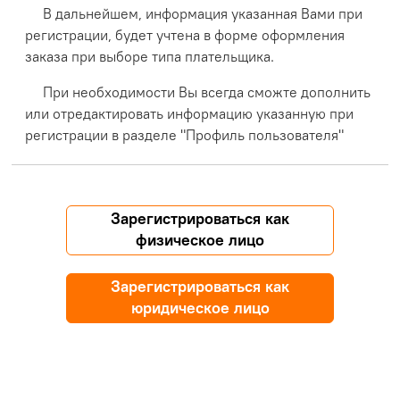
В дальнейшем, информация указанная Вами при
регистрации, будет учтена в форме оформления
заказа при выборе типа плательщика.
При необходимости Вы всегда сможте дополнить
или отредактировать информацию указанную при
регистрации в разделе "Профиль пользователя"
Зарегистрироваться как
физическое лицо
Зарегистрироваться как
юридическое лицо