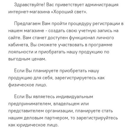
Здравствуйте! Вас приветствует администрация
интернет-магазина «Хороший свет».
Предлагаем Вам пройти процедуру регистрации в
нашем магазине - создать свою учетную запись на
сайте. Вам станет доступен функционал личного
кабинета, Вы сможете участвовать в программе
лояльности и приобратать нашу продукцию по
выгодным ценам.
Если Вы планируете приобретать нашу
продукцию для себя, зарегистрируетесь как
физическое лицо.
Если Вы являетесь индивидуальным
предпринимателем, владельцем или
представителем организации, планируете стать
нашим деловым партнером, то зарегистрируйтесь
как юридическое лицо.