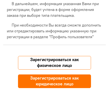
В дальнейшем, информация указанная Вами при
регистрации, будет учтена в форме оформления
заказа при выборе типа плательщика.
При необходимости Вы всегда сможте дополнить
или отредактировать информацию указанную при
регистрации в разделе "Профиль пользователя"
Зарегистрироваться как
физическое лицо
Зарегистрироваться как
юридическое лицо