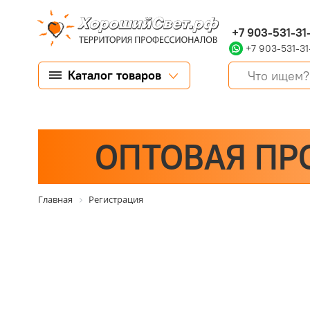
+7 903-531-31
+7 903-531-31
Каталог товаров
ОПТОВАЯ ПР
Главная
Регистрация