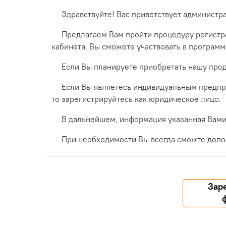
Здравствуйте! Вас приветствует администр
Предлагаем Вам пройти процедуру регистра
кабинета, Вы сможете участвовать в програм
Если Вы планируете приобретать нашу прод
Если Вы являетесь индивидуальным предпр
то зарегистрируйтесь как юридическое лицо.
В дальнейшем, информация указанная Вами 
При необходимости Вы всегда сможте допо
Зар