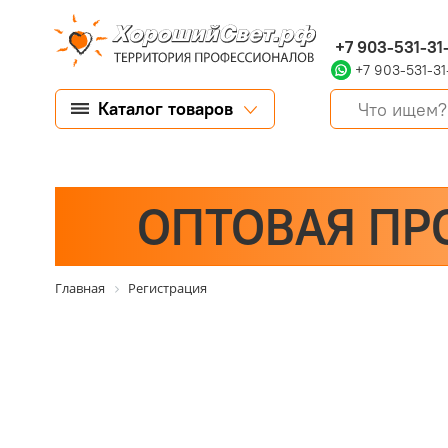
+7 903-531-31
+7 903-531-31
Каталог товаров
ОПТОВАЯ ПР
Главная
Регистрация