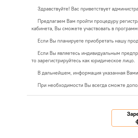
Здравствуйте! Вас приветствует администр
Предлагаем Вам пройти процедуру регистра
кабинета, Вы сможете участвовать в програм
Если Вы планируете приобретать нашу прод
Если Вы являетесь индивидуальным предпр
то зарегистрируйтесь как юридическое лицо.
В дальнейшем, информация указанная Вами 
При необходимости Вы всегда сможте допо
Зар