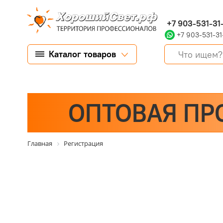
+7 903-531-31
+7 903-531-31
Каталог товаров
ОПТОВАЯ ПР
Главная
Регистрация