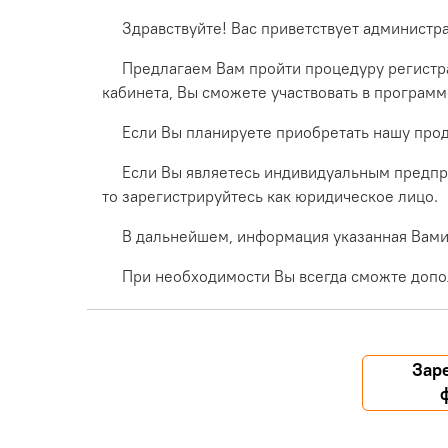
Здравствуйте! Вас приветствует администр
Предлагаем Вам пройти процедуру регистра
кабинета, Вы сможете участвовать в програм
Если Вы планируете приобретать нашу прод
Если Вы являетесь индивидуальным предпр
то зарегистрируйтесь как юридическое лицо.
В дальнейшем, информация указанная Вами 
При необходимости Вы всегда сможте допо
Зар