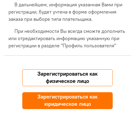
В дальнейшем, информация указанная Вами при
регистрации, будет учтена в форме оформления
заказа при выборе типа плательщика.
При необходимости Вы всегда сможте дополнить
или отредактировать информацию указанную при
регистрации в разделе "Профиль пользователя"
Зарегистрироваться как
физическое лицо
Зарегистрироваться как
юридическое лицо