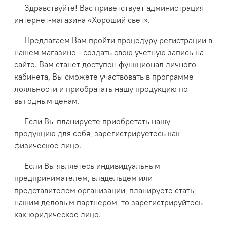
Здравствуйте! Вас приветствует администрация
интернет-магазина «Хороший свет».
Предлагаем Вам пройти процедуру регистрации в
нашем магазине - создать свою учетную запись на
сайте. Вам станет доступен функционал личного
кабинета, Вы сможете участвовать в программе
лояльности и приобратать нашу продукцию по
выгодным ценам.
Если Вы планируете приобретать нашу
продукцию для себя, зарегистрируетесь как
физическое лицо.
Если Вы являетесь индивидуальным
предпринимателем, владельцем или
представителем организации, планируете стать
нашим деловым партнером, то зарегистрируйтесь
как юридическое лицо.