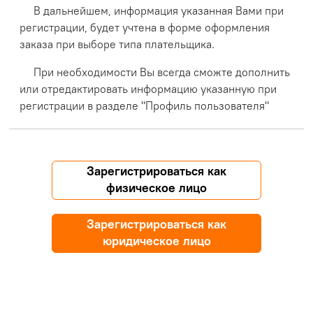
В дальнейшем, информация указанная Вами при
регистрации, будет учтена в форме оформления
заказа при выборе типа плательщика.
При необходимости Вы всегда сможте дополнить
или отредактировать информацию указанную при
регистрации в разделе "Профиль пользователя"
Зарегистрироваться как
физическое лицо
Зарегистрироваться как
юридическое лицо