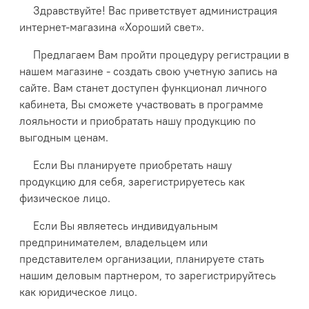
Здравствуйте! Вас приветствует администрация
интернет-магазина «Хороший свет».
Предлагаем Вам пройти процедуру регистрации в
нашем магазине - создать свою учетную запись на
сайте. Вам станет доступен функционал личного
кабинета, Вы сможете участвовать в программе
лояльности и приобратать нашу продукцию по
выгодным ценам.
Если Вы планируете приобретать нашу
продукцию для себя, зарегистрируетесь как
физическое лицо.
Если Вы являетесь индивидуальным
предпринимателем, владельцем или
представителем организации, планируете стать
нашим деловым партнером, то зарегистрируйтесь
как юридическое лицо.