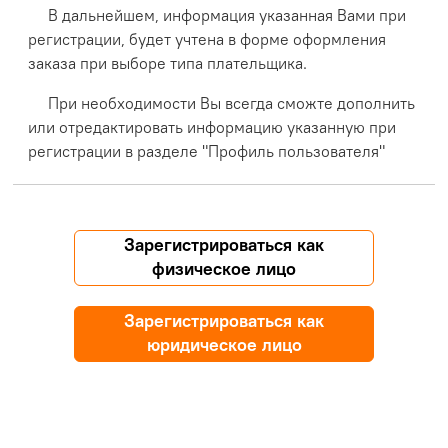
В дальнейшем, информация указанная Вами при
регистрации, будет учтена в форме оформления
заказа при выборе типа плательщика.
При необходимости Вы всегда сможте дополнить
или отредактировать информацию указанную при
регистрации в разделе "Профиль пользователя"
Зарегистрироваться как
физическое лицо
Зарегистрироваться как
юридическое лицо