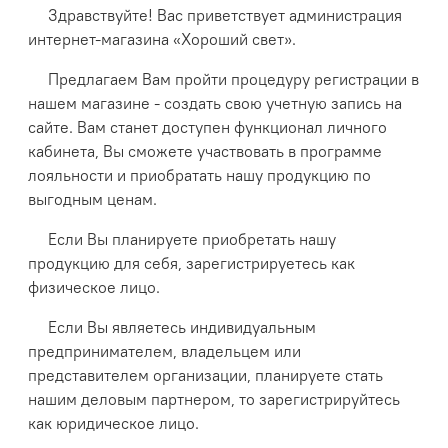
Здравствуйте! Вас приветствует администрация
интернет-магазина «Хороший свет».
Предлагаем Вам пройти процедуру регистрации в
нашем магазине - создать свою учетную запись на
сайте. Вам станет доступен функционал личного
кабинета, Вы сможете участвовать в программе
лояльности и приобратать нашу продукцию по
выгодным ценам.
Если Вы планируете приобретать нашу
продукцию для себя, зарегистрируетесь как
физическое лицо.
Если Вы являетесь индивидуальным
предпринимателем, владельцем или
представителем организации, планируете стать
нашим деловым партнером, то зарегистрируйтесь
как юридическое лицо.