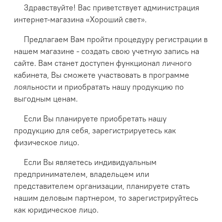
Здравствуйте! Вас приветствует администрация
интернет-магазина «Хороший свет».
Предлагаем Вам пройти процедуру регистрации в
нашем магазине - создать свою учетную запись на
сайте. Вам станет доступен функционал личного
кабинета, Вы сможете участвовать в программе
лояльности и приобратать нашу продукцию по
выгодным ценам.
Если Вы планируете приобретать нашу
продукцию для себя, зарегистрируетесь как
физическое лицо.
Если Вы являетесь индивидуальным
предпринимателем, владельцем или
представителем организации, планируете стать
нашим деловым партнером, то зарегистрируйтесь
как юридическое лицо.