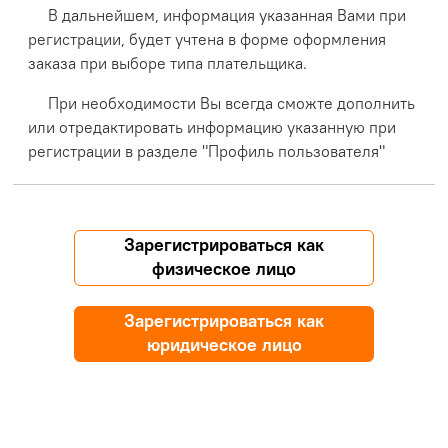
В дальнейшем, информация указанная Вами при
регистрации, будет учтена в форме оформления
заказа при выборе типа плательщика.
При необходимости Вы всегда сможте дополнить
или отредактировать информацию указанную при
регистрации в разделе "Профиль пользователя"
Зарегистрироваться как
физическое лицо
Зарегистрироваться как
юридическое лицо