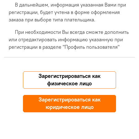
В дальнейшем, информация указанная Вами при
регистрации, будет учтена в форме оформления
заказа при выборе типа плательщика.
При необходимости Вы всегда сможте дополнить
или отредактировать информацию указанную при
регистрации в разделе "Профиль пользователя"
Зарегистрироваться как
физическое лицо
Зарегистрироваться как
юридическое лицо