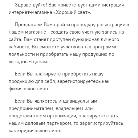
Здравствуйте! Вас приветствует администрация
интернет-магазина «Хороший свет».
Предлагаем Вам пройти процедуру регистрации в
нашем магазине - создать свою учетную запись на
сайте. Вам станет доступен функционал личного
кабинета, Вы сможете участвовать в программе
лояльности и приобратать нашу продукцию по
выгодным ценам.
Если Вы планируете приобретать нашу
продукцию для себя, зарегистрируетесь как
физическое лицо.
Если Вы являетесь индивидуальным
предпринимателем, владельцем или
представителем организации, планируете стать
нашим деловым партнером, то зарегистрируйтесь
как юридическое лицо.