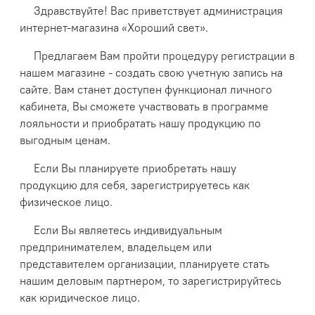
Здравствуйте! Вас приветствует администрация
интернет-магазина «Хороший свет».
Предлагаем Вам пройти процедуру регистрации в
нашем магазине - создать свою учетную запись на
сайте. Вам станет доступен функционал личного
кабинета, Вы сможете участвовать в программе
лояльности и приобратать нашу продукцию по
выгодным ценам.
Если Вы планируете приобретать нашу
продукцию для себя, зарегистрируетесь как
физическое лицо.
Если Вы являетесь индивидуальным
предпринимателем, владельцем или
представителем организации, планируете стать
нашим деловым партнером, то зарегистрируйтесь
как юридическое лицо.