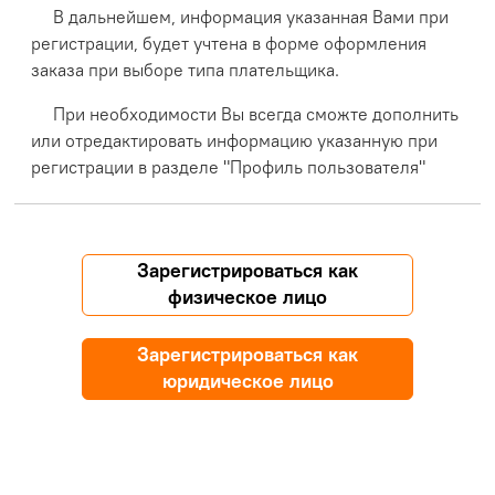
В дальнейшем, информация указанная Вами при
регистрации, будет учтена в форме оформления
заказа при выборе типа плательщика.
При необходимости Вы всегда сможте дополнить
или отредактировать информацию указанную при
регистрации в разделе "Профиль пользователя"
Зарегистрироваться как
физическое лицо
Зарегистрироваться как
юридическое лицо