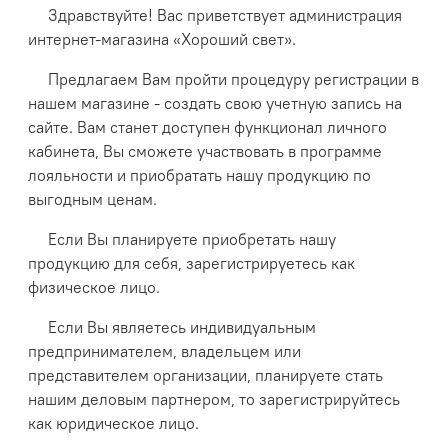
Здравствуйте! Вас приветствует администрация
интернет-магазина «Хороший свет».
Предлагаем Вам пройти процедуру регистрации в
нашем магазине - создать свою учетную запись на
сайте. Вам станет доступен функционал личного
кабинета, Вы сможете участвовать в программе
лояльности и приобратать нашу продукцию по
выгодным ценам.
Если Вы планируете приобретать нашу
продукцию для себя, зарегистрируетесь как
физическое лицо.
Если Вы являетесь индивидуальным
предпринимателем, владельцем или
представителем организации, планируете стать
нашим деловым партнером, то зарегистрируйтесь
как юридическое лицо.