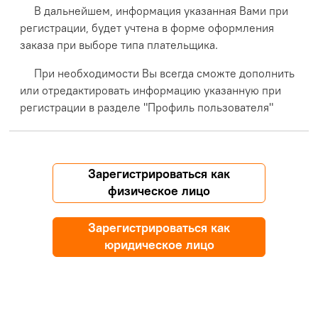
В дальнейшем, информация указанная Вами при
регистрации, будет учтена в форме оформления
заказа при выборе типа плательщика.
При необходимости Вы всегда сможте дополнить
или отредактировать информацию указанную при
регистрации в разделе "Профиль пользователя"
Зарегистрироваться как
физическое лицо
Зарегистрироваться как
юридическое лицо