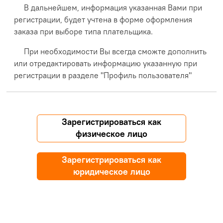
В дальнейшем, информация указанная Вами при
регистрации, будет учтена в форме оформления
заказа при выборе типа плательщика.
При необходимости Вы всегда сможте дополнить
или отредактировать информацию указанную при
регистрации в разделе "Профиль пользователя"
Зарегистрироваться как
физическое лицо
Зарегистрироваться как
юридическое лицо