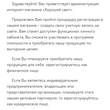
Здравствуйте! Вас приветствует администрация
интернет-магазина «Хороший свет».
Предлагаем Вам пройти процедуру регистрации в
нашем магазине - создать свою учетную запись на
сайте. Вам станет доступен функционал личного
кабинета, Вы сможете участвовать в программе
лояльности и приобратать нашу продукцию по
выгодным ценам.
Если Вы планируете приобретать нашу
продукцию для себя, зарегистрируетесь как
физическое лицо.
Если Вы являетесь индивидуальным
предпринимателем, владельцем или
представителем организации, планируете стать
нашим деловым партнером, то зарегистрируйтесь
как юридическое лицо.