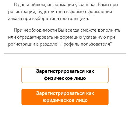
В дальнейшем, информация указанная Вами при
регистрации, будет учтена в форме оформления
заказа при выборе типа плательщика.
При необходимости Вы всегда сможте дополнить
или отредактировать информацию указанную при
регистрации в разделе "Профиль пользователя"
Зарегистрироваться как
физическое лицо
Зарегистрироваться как
юридическое лицо