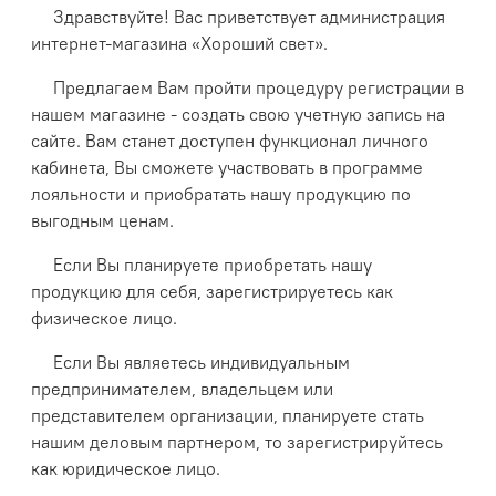
Здравствуйте! Вас приветствует администрация
интернет-магазина «Хороший свет».
Предлагаем Вам пройти процедуру регистрации в
нашем магазине - создать свою учетную запись на
сайте. Вам станет доступен функционал личного
кабинета, Вы сможете участвовать в программе
лояльности и приобратать нашу продукцию по
выгодным ценам.
Если Вы планируете приобретать нашу
продукцию для себя, зарегистрируетесь как
физическое лицо.
Если Вы являетесь индивидуальным
предпринимателем, владельцем или
представителем организации, планируете стать
нашим деловым партнером, то зарегистрируйтесь
как юридическое лицо.